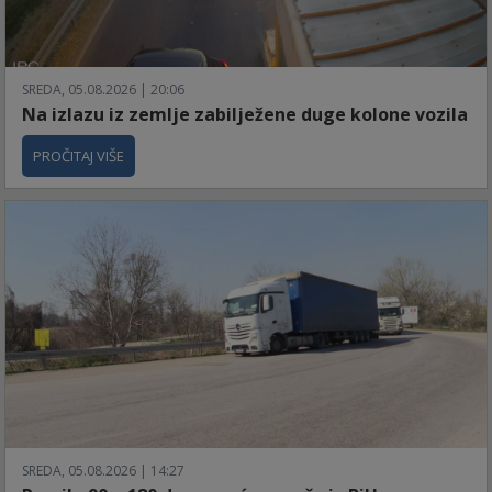
SREDA, 05.08.2026 | 20:06
Na izlazu iz zemlje zabilježene duge kolone vozila
PROČITAJ VIŠE
SREDA, 05.08.2026 | 14:27