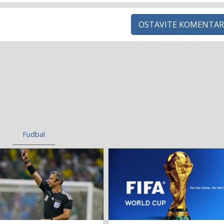
OSTAVITE KOMENTAR
Fudbal