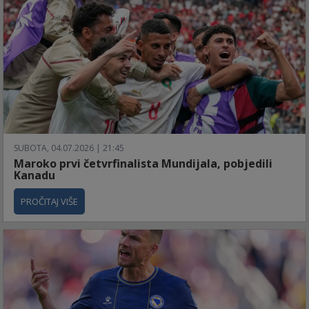
SUBOTA, 04.07.2026 | 21:45
Maroko prvi četvrfinalista Mundijala, pobjedili
Kanadu
PROČITAJ VIŠE