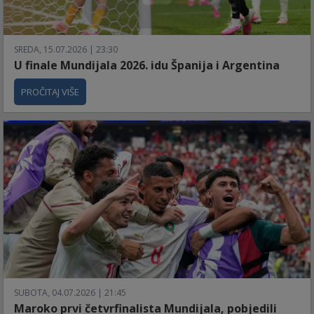
SREDA, 15.07.2026 | 23:30
U finale Mundijala 2026. idu Španija i Argentina
PROČITAJ VIŠE
SUBOTA, 04.07.2026 | 21:45
Maroko prvi četvrfinalista Mundijala, pobjedili