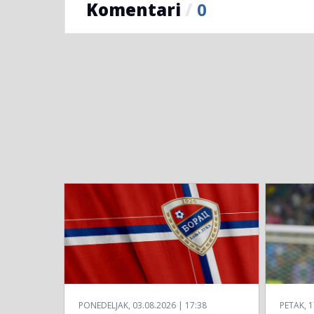
Komentari
/
0
PONEDELJAK, 03.08.2026 | 17:38
PETAK, 1