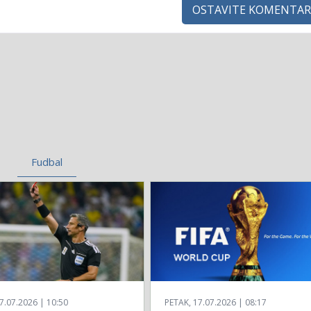
OSTAVITE KOMENTAR
Fudbal
7.07.2026 | 10:50
PETAK, 17.07.2026 | 08:17