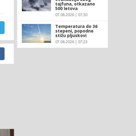
tajfuna, otkazano
500 letova
07.08.2026 | 07:30
Temperatura do 36
stepeni, popodne
stižu pljuskovi
07.08.2026 | 07:23