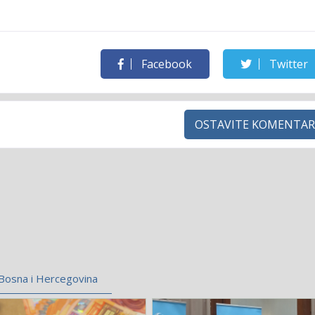
Facebook
Twitter
OSTAVITE KOMENTAR
Bosna i Hercegovina