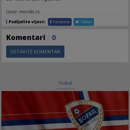
Izvor: mondo.rs
Podijelite vijest:
Facebook
Twitter
Komentari
/
0
OSTAVITE KOMENTAR
Fudbal