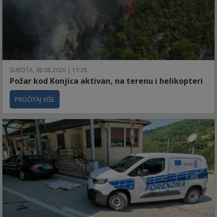
SUBOTA, 08.08.2026 | 11:28
Požar kod Konjica aktivan, na terenu i helikopteri
PROČITAJ VIŠE