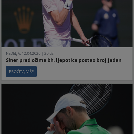
NEDELJA, 12.04.2026 | 20:02
Siner pred očima bh. ljepotice postao broj jedan
PROČITAJ VIŠE