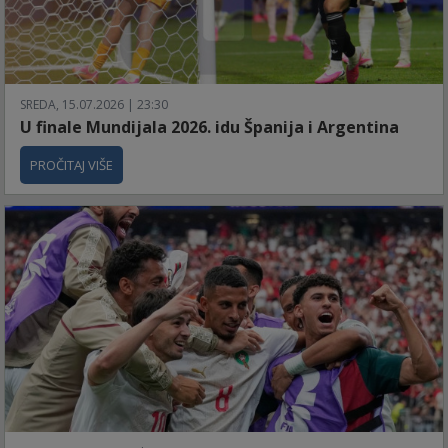
SREDA, 15.07.2026 | 23:30
U finale Mundijala 2026. idu Španija i Argentina
PROČITAJ VIŠE