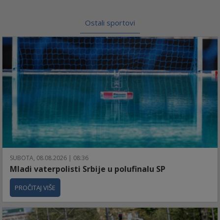
Ostali sportovi
SUBOTA, 08.08.2026 | 08:36
Mladi vaterpolisti Srbije u polufinalu SP
PROČITAJ VIŠE