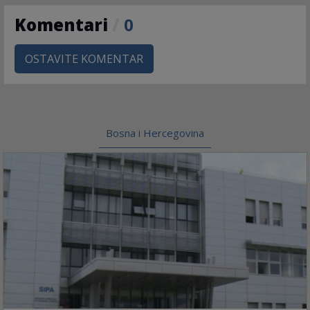
Komentari
/
0
OSTAVITE KOMENTAR
Bosna i Hercegovina