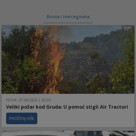
Bosna i Hercegovina
PETAK, 07.08.2026 | 20:39
Veliki požar kod Gruda: U pomoć stigli Air Tractori
PROČITAJ VIŠE