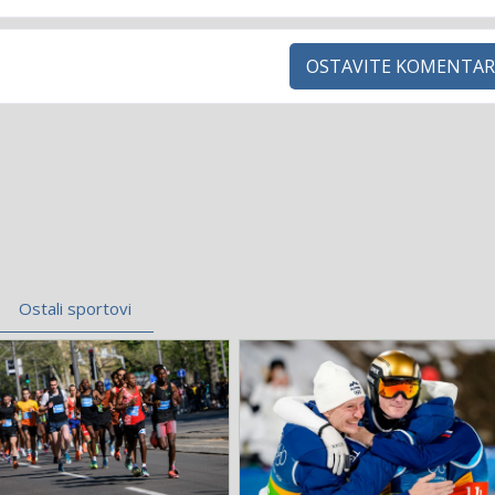
OSTAVITE KOMENTAR
Ostali sportovi