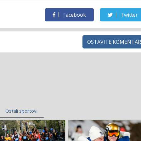
Facebook
Twitter
OSTAVITE KOMENTAR
Ostali sportovi