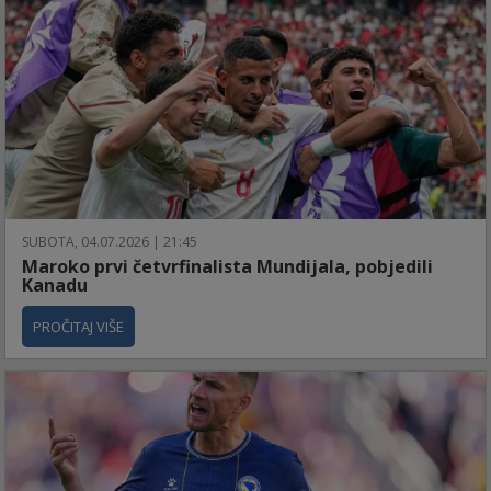
SUBOTA, 04.07.2026 | 21:45
Maroko prvi četvrfinalista Mundijala, pobjedili
Kanadu
PROČITAJ VIŠE