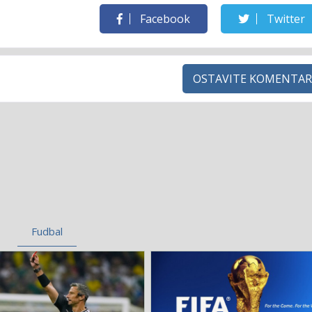
Facebook
Twitter
OSTAVITE KOMENTAR
Fudbal