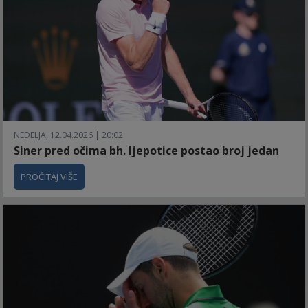
NEDELJA, 12.04.2026 | 20:02
Siner pred očima bh. ljepotice postao broj jedan
PROČITAJ VIŠE