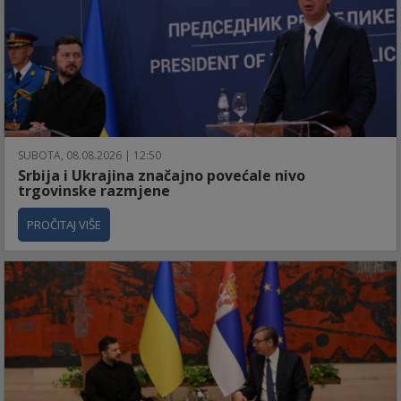
SUBOTA, 08.08.2026 | 12:50
Srbija i Ukrajina značajno povećale nivo
trgovinske razmjene
PROČITAJ VIŠE