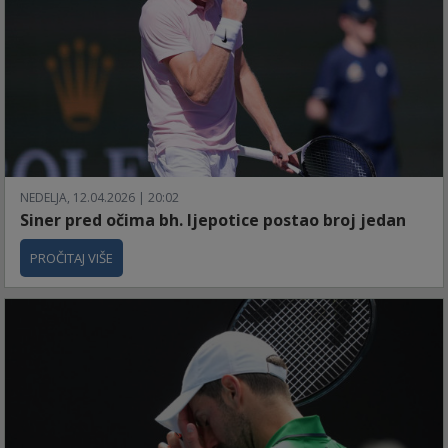
NEDELJA, 12.04.2026 | 20:02
Siner pred očima bh. ljepotice postao broj jedan
PROČITAJ VIŠE