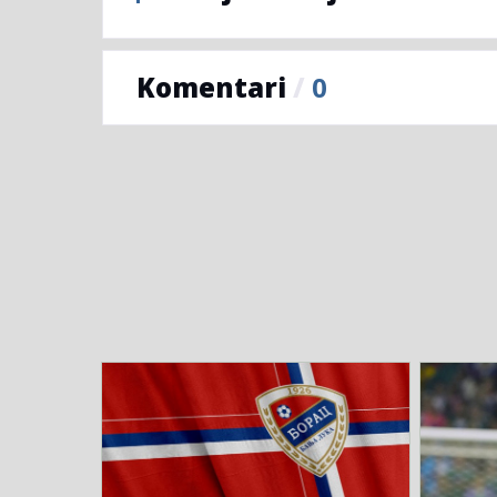
Komentari
/
0