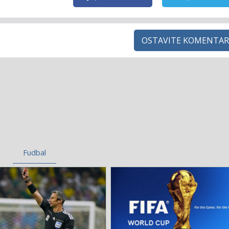
OSTAVITE KOMENTAR
Fudbal