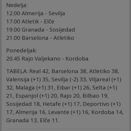
Nedelja:
12.00 Almerija - Sevilja
17.00 Atletik - Elče
19.00 Granada - Sosijedad
21.00 Barselona - Atletiko
Ponedeljak:
20.45 Rajo Valjekano - Kordoba
TABELA: Real 42, Barselona 38, Atletiko 38,
Valensija (+1) 35, Sevilja (-2) 33, Viljareal (+1)
32, Malaga (+1) 31, Eibar (+1) 26, Selta (+1)
21, Espanjol (+1) 20, Rajo 20, Bilbao 19,
Sosijedad 18, Hetafe (+1) 17, Deportivo (+1)
17, Almerija 16, Levante (+1) 16, Kordoba 14,
Granada 13, Elče 11.