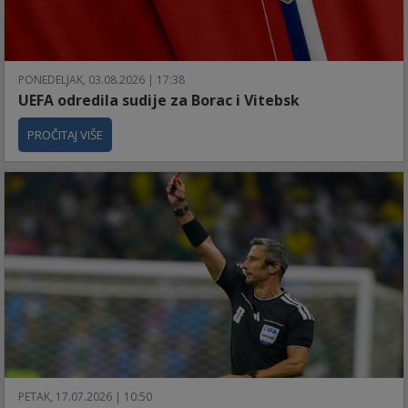
PONEDELJAK, 03.08.2026 | 17:38
UEFA odredila sudije za Borac i Vitebsk
PROČITAJ VIŠE
PETAK, 17.07.2026 | 10:50