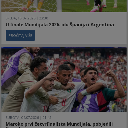
SREDA, 15.07.2026 | 23:30
U finale Mundijala 2026. idu Španija i Argentina
PROČITAJ VIŠE
SUBOTA, 04.07.2026 | 21:45
Maroko prvi četvrfinalista Mundijala, pobjedili