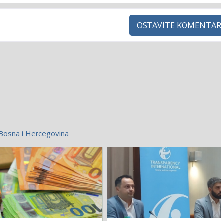
OSTAVITE KOMENTAR
Bosna i Hercegovina