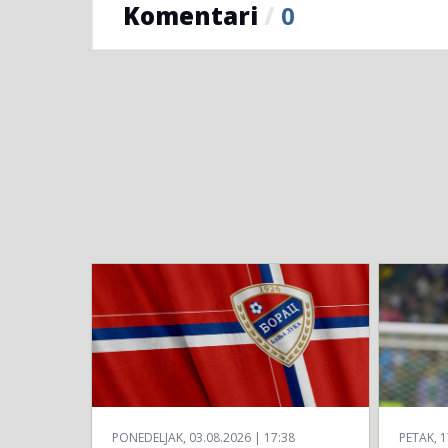
Komentari
/
0
PONEDELJAK, 03.08.2026 | 17:38
PETAK, 1