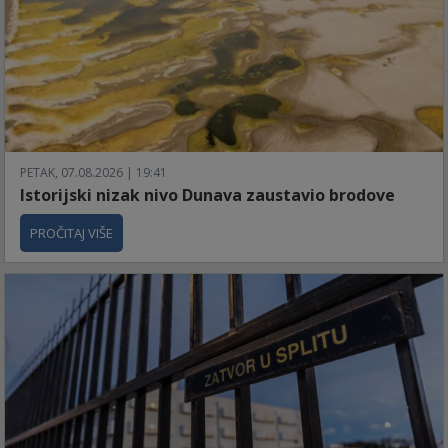
PETAK, 07.08.2026 | 19:41
Istorijski nizak nivo Dunava zaustavio brodove
PROČITAJ VIŠE