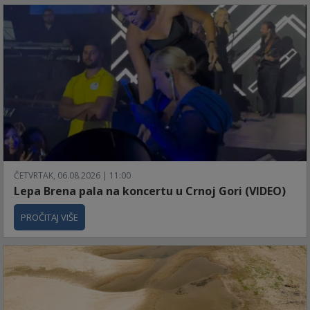
ČETVRTAK, 06.08.2026 | 11:00
Lepa Brena pala na koncertu u Crnoj Gori (VIDEO)
PROČITAJ VIŠE