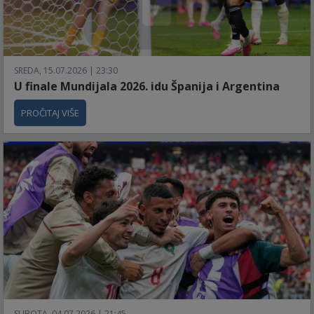
SREDA, 15.07.2026 | 23:30
U finale Mundijala 2026. idu Španija i Argentina
PROČITAJ VIŠE
SUBOTA, 04.07.2026 | 21:45