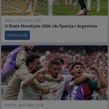
SREDA, 15.07.2026 | 23:30
U finale Mundijala 2026. idu Španija i Argentina
PROČITAJ VIŠE
SUBOTA, 04.07.2026 | 21:45