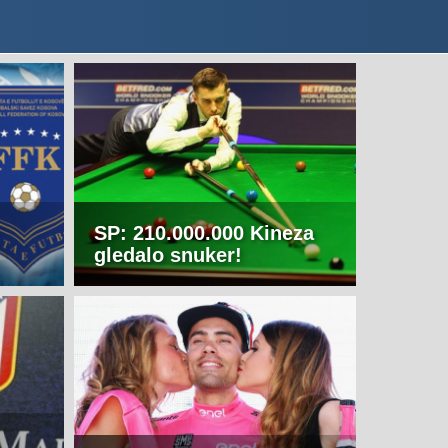
SP: 210.000.000 Kineza
gledalo snuker!