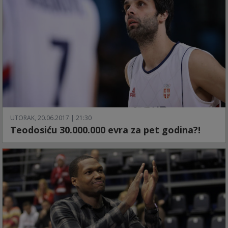
UTORAK, 20.06.2017 | 21:30
Teodosiću 30.000.000 evra za pet godina?!