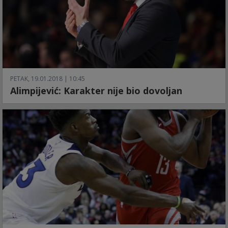
PETAK, 19.01.2018 | 10:45
Alimpijević: Karakter nije bio dovoljan