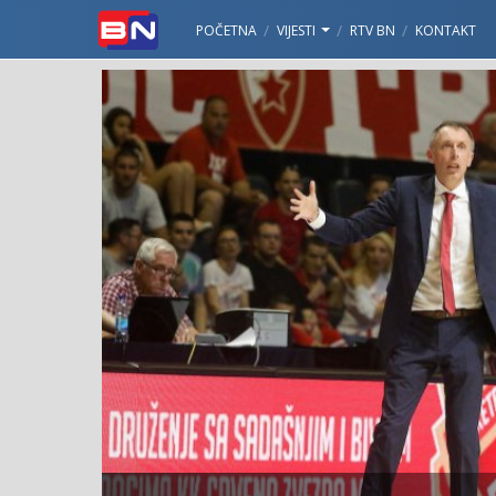
POČETNA
VIJESTI
RTV BN
KONTAKT