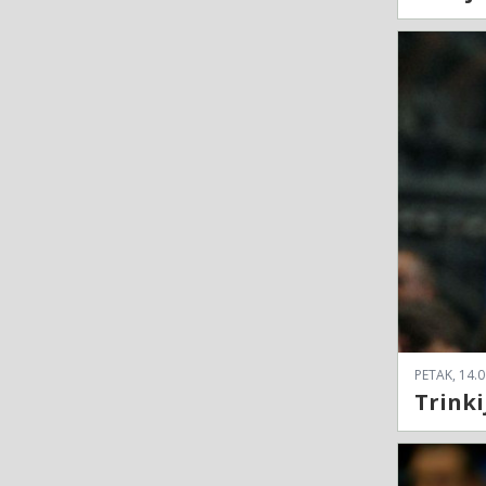
PETAK, 14.0
Trinki