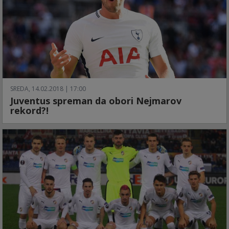
SREDA, 14.02.2018 | 17:00
Juventus spreman da obori Nejmarov
rekord?!