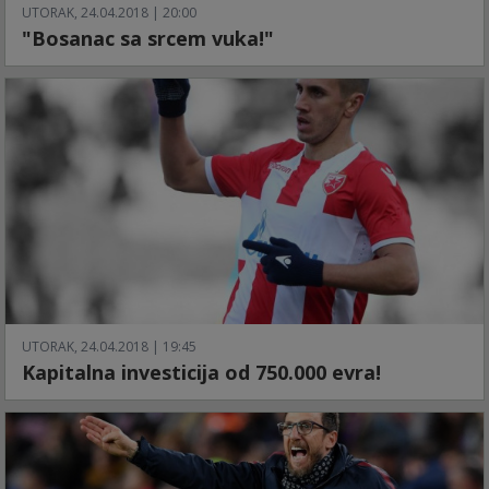
UTORAK, 24.04.2018 | 20:00
"Bosanac sa srcem vuka!"
UTORAK, 24.04.2018 | 19:45
Kapitalna investicija od 750.000 evra!