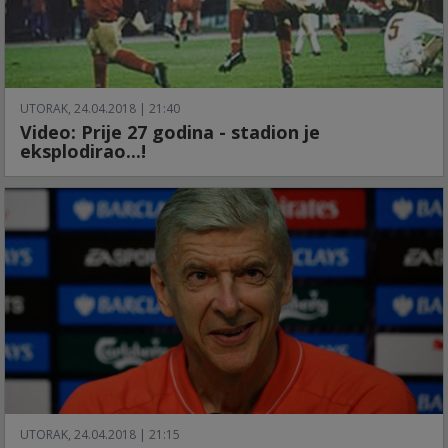
UTORAK, 24.04.2018 | 21:40
Video: Prije 27 godina - stadion je
eksplodirao...!
UTORAK, 24.04.2018 | 21:15