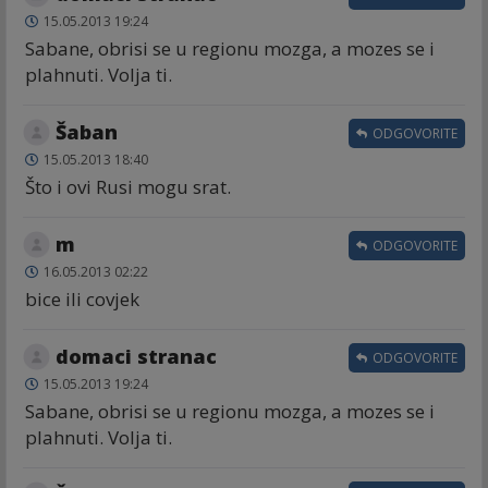
15.05.2013 19:24
Sabane, obrisi se u regionu mozga, a mozes se i
plahnuti. Volja ti.
Šaban
ODGOVORITE
15.05.2013 18:40
Što i ovi Rusi mogu srat.
m
ODGOVORITE
16.05.2013 02:22
bice ili covjek
domaci stranac
ODGOVORITE
15.05.2013 19:24
Sabane, obrisi se u regionu mozga, a mozes se i
plahnuti. Volja ti.