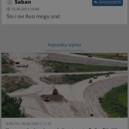
Šaban
ODGOVORITE
15.05.2013 18:40
Što i ovi Rusi mogu srat.
Republika Srpska
SUBOTA, 08.08.2026 | 11:37