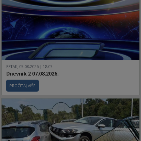
PETAK, 07.08.2026 | 18:07
Dnevnik 2 07.08.2026.
PROČITAJ VIŠE