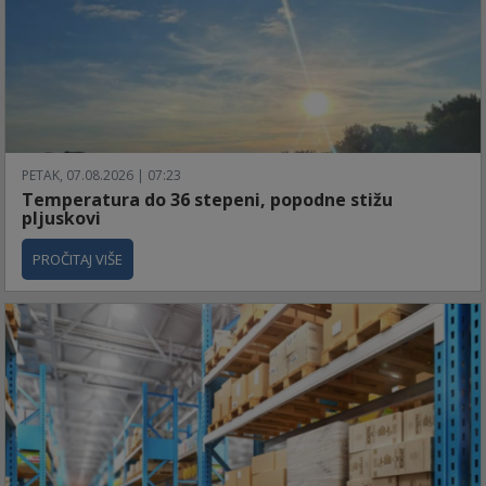
PETAK, 07.08.2026 | 07:23
Temperatura do 36 stepeni, popodne stižu
pljuskovi
PROČITAJ VIŠE