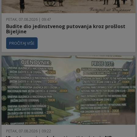
PETAK, 07.08.2026 | 09:47
Budite dio jedinstvenog putovanja kroz prošlost
Bijeljine
PROČITAJ VIŠE
PETAK, 07.08.2026 | 09:22