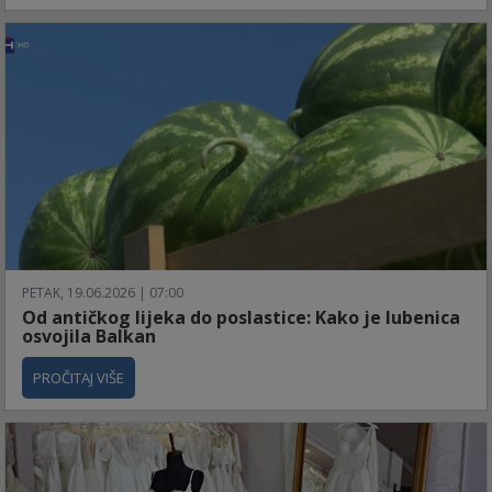
PETAK, 19.06.2026 | 07:00
​Od antičkog lijeka do poslastice: Kako je lubenica
osvojila Balkan
PROČITAJ VIŠE