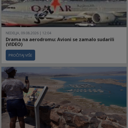
NEDELJA, 09.08.2026 | 12:04
Drama na aerodromu: Avioni se zamalo sudarili
(VIDEO)
PROČITAJ VIŠE