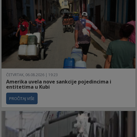
ČETVRTAK, 06.08.2026 | 19:23
Amerika uvela nove sankcije pojedincima i
entitetima u Kubi
PROČITAJ VIŠE