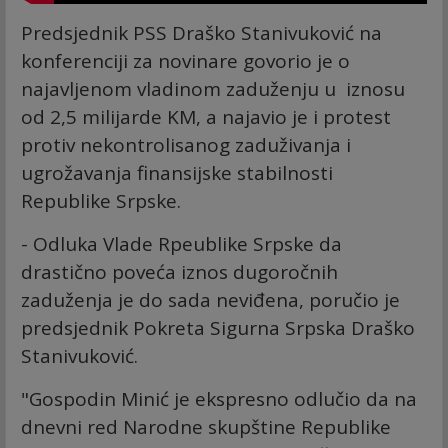
Predsjednik PSS Draško Stanivuković na
konferenciji za novinare govorio je o
najavljenom vladinom zaduženju u iznosu
od 2,5 milijarde KM, a najavio je i protest
protiv nekontrolisanog zaduživanja i
ugrožavanja finansijske stabilnosti
Republike Srpske.
- Odluka Vlade Rpeublike Srpske da
drastično poveća iznos dugoročnih
zaduženja je do sada neviđena, poručio je
predsjednik Pokreta Sigurna Srpska Draško
Stanivuković.
"Gospodin Minić je ekspresno odlučio da na
dnevni red Narodne skupštine Republike