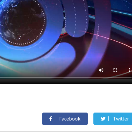
Facebook
Twitter