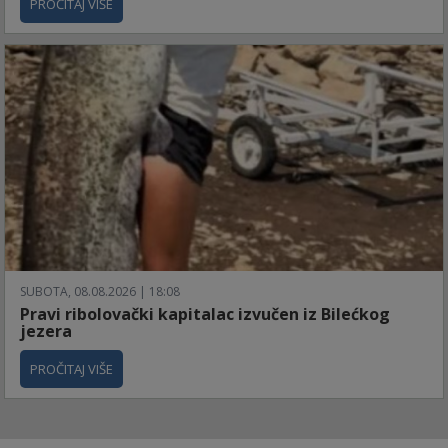
PROČITAJ VIŠE
SUBOTA, 08.08.2026 | 18:08
Pravi ribolovački kapitalac izvučen iz Bilećkog
jezera
PROČITAJ VIŠE