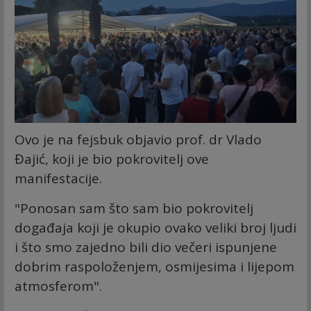
Ovo je na fejsbuk objavio prof. dr Vlado
Đajić, koji je bio pokrovitelj ove
manifestacije.
"Ponosan sam što sam bio pokrovitelj
događaja koji je okupio ovako veliki broj ljudi
i što smo zajedno bili dio večeri ispunjene
dobrim raspoloženjem, osmijesima i lijepom
atmosferom".