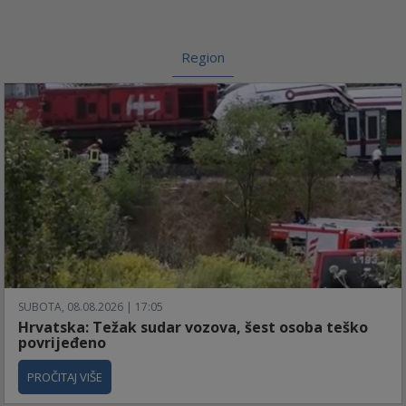
Region
SUBOTA, 08.08.2026 | 17:05
Hrvatska: Težak sudar vozova, šest osoba teško
povrijeđeno
PROČITAJ VIŠE