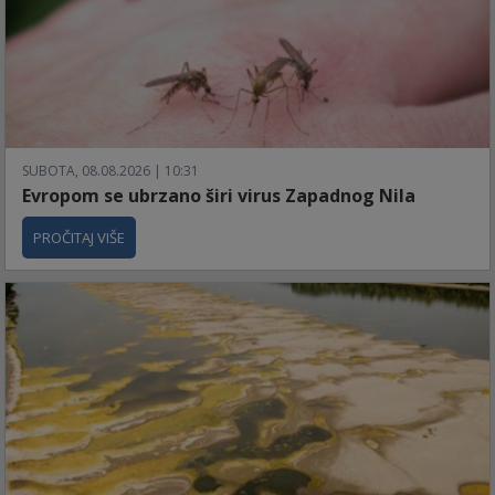
SUBOTA, 08.08.2026 | 10:31
Evropom se ubrzano širi virus Zapadnog Nila
PROČITAJ VIŠE