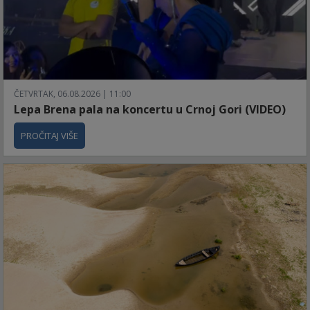
ČETVRTAK, 06.08.2026 | 11:00
Lepa Brena pala na koncertu u Crnoj Gori (VIDEO)
PROČITAJ VIŠE