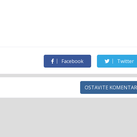
Facebook
Twitter
OSTAVITE KOMENTAR