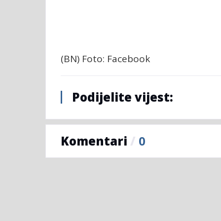
(BN) Foto: Facebook
Podijelite vijest:
Komentari
/
0