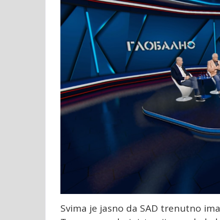
Svima je jasno da SAD trenutno imaju