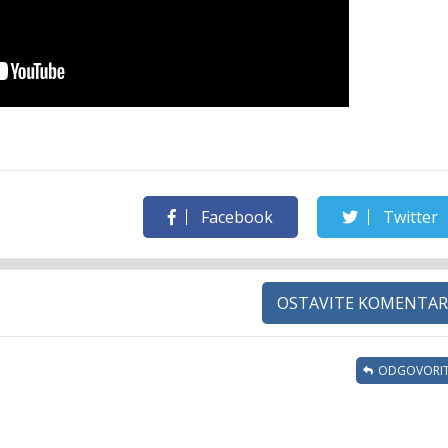
Facebook
Twitter
OSTAVITE KOMENTAR
ODGOVORIT