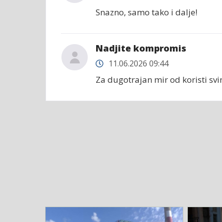
Snazno, samo tako i dalje!
Nadjite kompromis
11.06.2026 09:44
Za dugotrajan mir od koristi svim